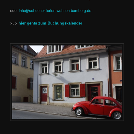
oder
info@schoener-ferien-wohnen-bamberg.de
>>>
hier gehts zum Buchungskalender