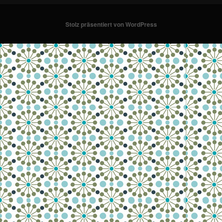
Stolz präsentiert von WordPress