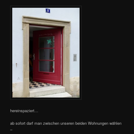
hereinspaziert…
ab sofort darf man zwischen unseren beiden Wohnungen wählen
–