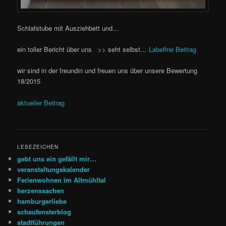
Schlafstube mit Ausziehbett und…
ein toller Bericht über uns >> seht selbst…
Labelfrei Beitrag
wir sind in der freundin und freuen uns über unsere Bewertung
18/2015
aktueller Beitrag
LESEZEICHEN
gebt uns ein gefällt mir…
veranstaltungskalender
Ferienwohnen im Altmühltal
herzenssachen
hamburgerliebe
schaufensterblog
stadtführungen