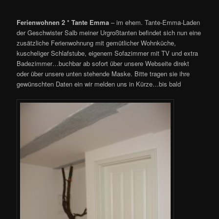
Ferienwohnen 2 * Tante Emma
– im ehem. Tante-Emma-Laden
der Geschwister Salb meiner Urgroßtanten befindet sich nun eine
zusätzliche Ferienwohnung mit gemütlicher Wohnküche,
kuscheliger Schlafstube, eigenem Sofazimmer mit TV und extra
Badezimmer…buchbar ab sofort über unsere Webseite direkt
oder über unsere unten stehende Maske. Bitte tragen sie ihre
gewünschten Daten ein wir melden uns in Kürze…bis bald