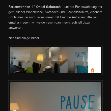
Ferienwohnen 1 * Onkel Schorsch
– unsere Ferienwohnung mit
gemütlicher Wohnküche, Sofaecke und Flachbildschirm, eigenem
Schlafzimmer und Badezimmer mit Dusche Anfragen bitte per
email anfragen, wir werden euch dann recht schnell dazu
antworten…
hier sind einige Bilder…